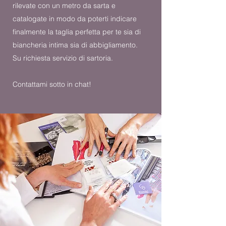
rilevate con un metro da sarta e
catalogate in modo da poterti indicare
finalmente la taglia perfetta per te sia di
biancheria intima sia di abbigliamento.
Su richiesta servizio di sartoria.
Contattami sotto in chat!