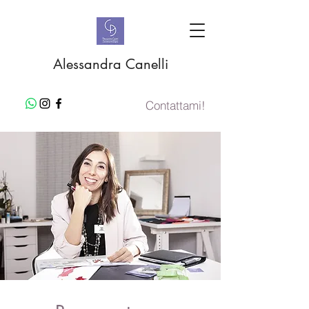
Alessandra Canelli
Contattami!