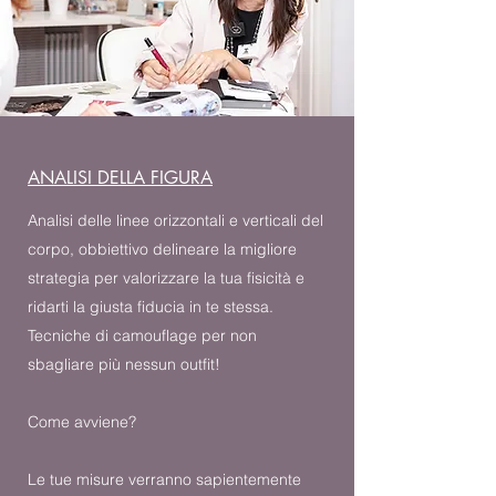
ANALISI DELLA FIGURA
Analisi delle linee orizzontali e verticali del
corpo, obbiettivo delineare la migliore
strategia per valorizzare la tua fisicità e
ridarti la giusta fiducia in te stessa.
Tecniche di camouflage per non
sbagliare più nessun outfit!
Come avviene?
Le tue misure verranno sapientemente