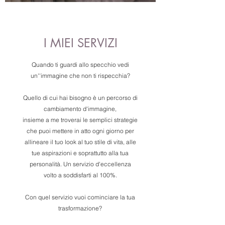
una gabbia
I MIEI SERVIZI
Quando ti guardi allo specchio vedi
un''immagine che non ti rispecchia?
Quello di cui hai bisogno è un percorso di
cambiamento d'immagine,
insieme a me troverai le semplici strategie
che puoi mettere in atto ogni giorno per
allineare il tuo look al tuo stile di vita, alle
tue aspirazioni e soprattutto alla tua
personalità. Un servizio d'eccellenza
volto a soddisfarti al 100%.
Con quel servizio vuoi cominciare la tua
trasformazione?