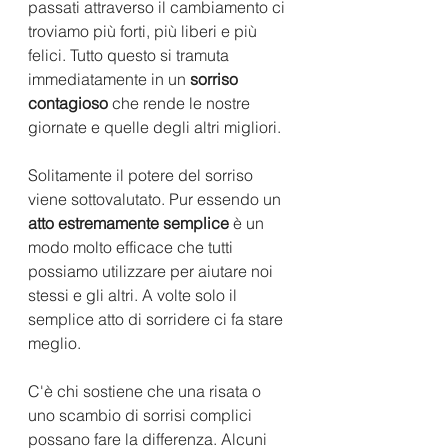
passati attraverso il cambiamento ci 
troviamo più forti, più liberi e più 
felici. Tutto questo si tramuta 
immediatamente in un 
sorriso 
contagioso
 che rende le nostre 
giornate e quelle degli altri migliori. 
Solitamente il potere del sorriso 
viene sottovalutato. Pur essendo un 
atto estremamente semplice
 è un 
modo molto efficace che tutti 
possiamo utilizzare per aiutare noi 
stessi e gli altri. A volte solo il 
semplice atto di sorridere ci fa stare 
meglio. 
C'è chi sostiene che una risata o 
uno scambio di sorrisi complici 
possano fare la differenza. Alcuni 