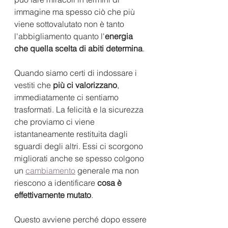
immagine ma spesso ciò che più 
viene sottovalutato non è tanto 
l'abbigliamento quanto l'
energia 
che quella scelta di abiti determina
. 
Quando siamo certi di indossare i 
vestiti che 
più ci valorizzano
, 
immediatamente ci sentiamo 
trasformati. La felicità e la sicurezza 
che proviamo ci viene 
istantaneamente restituita dagli 
sguardi degli altri. Essi ci scorgono 
migliorati anche se spesso colgono 
un 
cambiamento
 generale ma non 
riescono a identificare 
cosa è 
effettivamente mutato
. 
Questo avviene perché dopo essere 