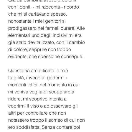
con i denti, - mi racconta - ricordo 
che mi si cariavano spesso, 
nonostante i miei genitori si 
prodigassero nel farmeli curare. Alle 
elementari uno degli incisivi mi era 
già stato devitalizzato, con il cambio 
di colore, seppure non troppo 
evidente, che spesso ne consegue. 
Questo ha amplificato le mie 
fragilità, invece di godermi i 
momenti felici, nel momento in cui 
mi veniva voglia di scoppiare a 
ridere, mi scoprivo intenta a 
coprirmi il viso o ad osservare gli 
altri per controllare che non 
notassero troppo il sorriso di cui non 
ero soddisfatta. Senza contare poi 