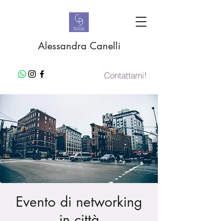
Alessandra Canelli
Contattami!
Evento di networking
in città