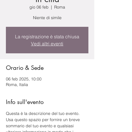
gio 06 feb
  |  
Roma
Niente di simile
La registrazione è stata chiusa
Vedi altri eventi
Orario & Sede
06 feb 2025, 10:00
Roma, Italia
Info sull'evento
Questa è la descrizione del tuo evento. 
Usa questo spazio per fornire un breve 
sommario del tuo evento e qualsiasi 